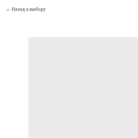
Назад к выбору